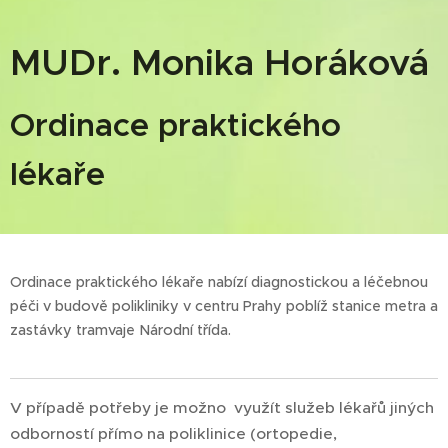
MUDr. Monika Horáková
Ordinace
praktického
lékaře
Ordinace praktického lékaře nabízí diagnostickou a léčebnou
péči v budově polikliniky v centru Prahy poblíž stanice metra a
zastávky tramvaje Národní třída.
V případě potřeby je možno využít služeb lékařů jiných
odborností přímo na poliklinice (ortopedie,